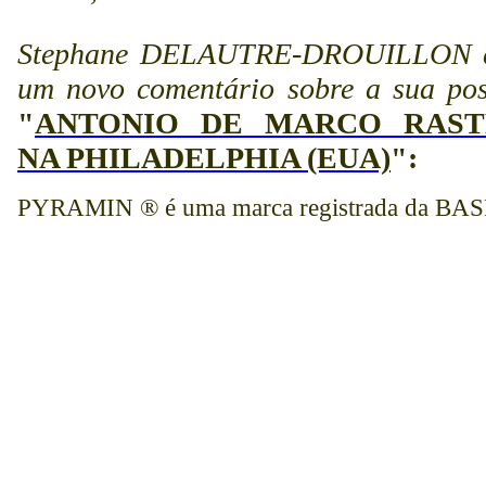
Stephane DELAUTRE-DROUILLON d
um novo comentário sobre a sua po
"
ANTONIO DE MARCO RAST
NA PHILADELPHIA (EUA)
":
PYRAMIN ® é uma marca registrada da BAS