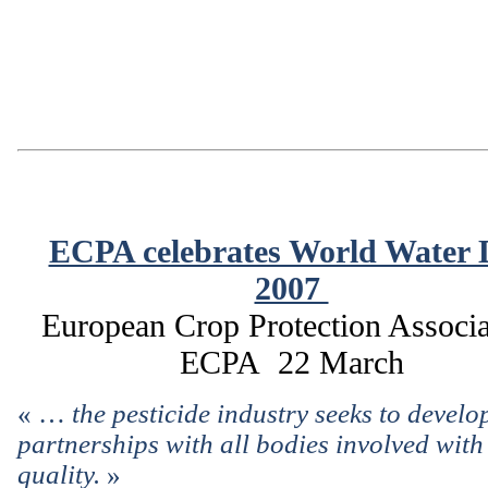
ECPA celebrates World Water 
2007
European Crop Protection Associa
ECPA 22 March
« …
the pesticide industry seeks to develo
partnerships with all bodies involved with
quality.
»