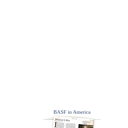
BASF in America