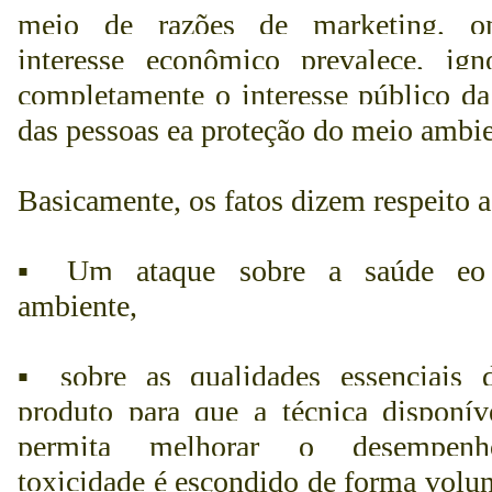
meio de razões de marketing, o
interesse econômico prevalece, ign
completamente o interesse público da
das pessoas ea proteção do meio ambie
Basicamente, os fatos dizem respeito a
▪ Um ataque sobre a saúde eo
ambiente,
▪
sobre as qualidades essenciais
produto para que a técnica disponív
permita melhorar o desempen
toxicidade é escondido de forma volun