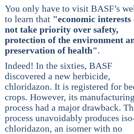
You only have to visit BASF’s we
to learn that
"economic interests
not take priority over safety,
protection of the environment a
preservation of health"
.
Indeed! In the sixties, BASF
discovered a new herbicide,
chloridazon. It is registered for be
crops. However, its manufacturin
process had a major drawback. Th
process unavoidably produces iso
chloridazon, an isomer with no