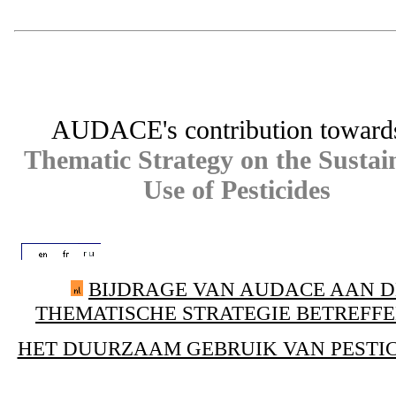
AUDACE's contribution toward
Thematic Strategy on the Sustai
Use of Pesticides
BIJDRAGE VAN AUDACE
AAN
D
THEMATISCHE STRATEGIE BETREFF
HET DUURZAAM GEBRUIK VAN PESTI