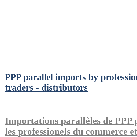
PPP parallel imports by professio
traders - distributors
Importations parallèles de PPP 
les professionels du commerce et