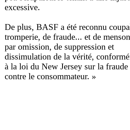
excessive.
De plus, BASF a été reconnu coupa
tromperie, de fraude... et de menso
par omission, de suppression et
dissimulation de la vérité, conform
à la loi du New Jersey sur la fraude
contre le consommateur. »