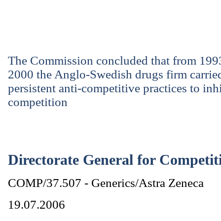
The Commission concluded that from 199
2000 the Anglo-Swedish drugs firm carrie
persistent anti-competitive practices to inh
competition
Directorate General for Competit
COMP/37.507 - Generics/Astra Zeneca
19.07.2006