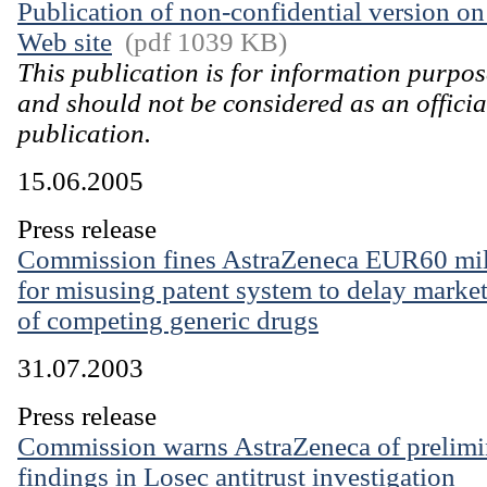
Publication of non-confidential version on
Web site
(pdf 1039 KB)
This publication is for information purpos
and should not be considered as an officia
publication.
15.06.2005
Press release
Commission fines AstraZeneca EUR60 mil
for misusing patent system to delay market
of competing generic drugs
31.07.2003
Press release
Commission warns AstraZeneca of prelimi
findings in Losec antitrust investigation