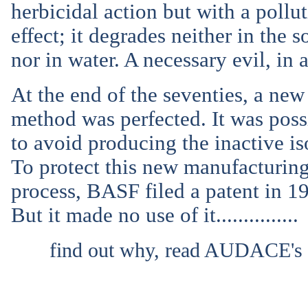
herbicidal action but with a pollu
effect; it degrades neither in the so
nor in water. A necessary evil, in 
At the end of the seventies, a new
method was perfected. It was poss
to avoid producing the inactive i
To protect this new manufacturin
process, BASF filed a patent in 1
But it made no use of it...............
find out why, read AUDACE's 