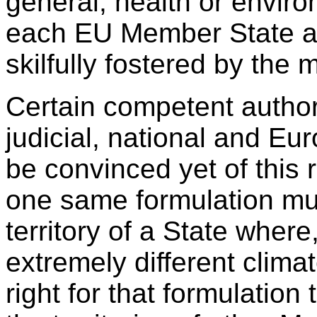
general, health or
enviro
each EU Member State a
skilfully fostered by the 
Certain competent authori
judicial, national and E
be convinced yet of this 
one same formulation mu
territory of a State where
extremely different clima
right for that formulation