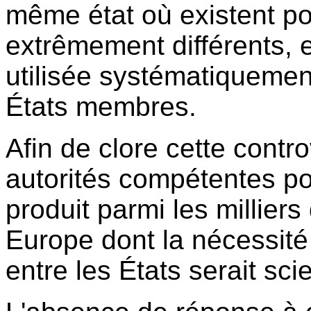
même état où existent po
extrêmement différents, el
utilisée systématiquement
États membres.
Afin de clore cette contro
autorités compétentes pou
produit parmi les milliers
Europe dont la nécessité 
entre les États serait sc