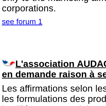
corporations.
see forum 1
L'association AUDA
en demande raison à s
Les affirmations selon le
les formulations des prod