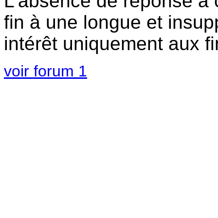
L'absence de réponse à 
fin à une longue et insu
intérêt uniquement aux f
voir forum 1