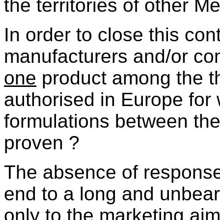
the territories of other 
In order to close this con
manufacturers and/or co
one
product among the th
authorised in Europe for 
formulations between the 
proven ?
The absence of response 
end to a long and unbear
only to the marketing aim