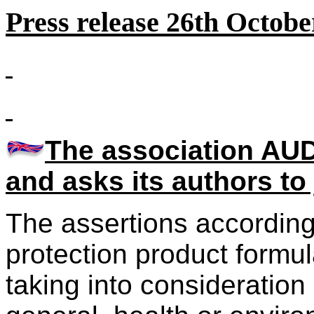
Press release 26th Octobe
The association A
and asks its authors to
The assertions according 
protection product formul
taking into consideration