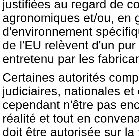
justifiées au regard de c
agronomiques et/ou, en g
d'environnement spécif
de l'EU relèvent d'un p
entretenu par les fabrica
Certaines autorités comp
judiciaires, nationales e
cependant n'être pas en
réalité et tout en conve
doit être autorisée sur la 