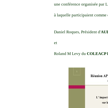
une conférence organisée par L
à laquelle participaient comme 
Daniel Roques, Président d'
AU
et
Roland M Levy du
COLEACP Pe