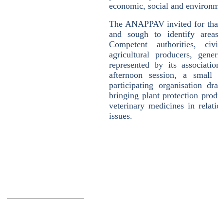
economic, social and environm
The ANAPPAV invited for that
and sough to identify are
Competent authorities, civi
agricultural producers, gen
represented by its associat
afternoon session, a small 
participating organisation 
bringing plant protection prod
veterinary medicines in rela
issues.