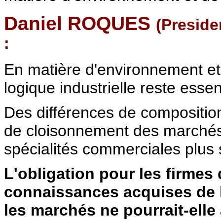
Daniel ROQUES
(Presid
:
En matière d'environnement et
logique industrielle reste esse
Des différences de compositio
de cloisonnement des marchés 
spécialités commerciales plus 
L'obligation pour les firme
connaissances acquises de l
les marchés ne pourrait-ell