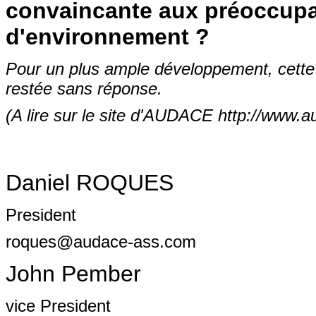
convaincante aux préoccupat
d'environnement ?
Pour un plus ample développement, cette 
restée sans réponse.
(A lire sur le site d'AUDACE http://www.
Daniel ROQUES
President
roques@audace-ass.com
John Pember
vice President