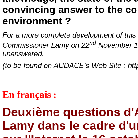
convincing answer to the co
environment ?
For a more complete development of this 
nd
Commissioner Lamy on 22
November 19
unanswered.
(to be found on AUDACE's Web Site : ht
En français :
Deuxième questions d
Lamy dans le cadre d'u