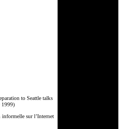
paration to Seattle talks
r 1999)
 informelle sur l’Internet